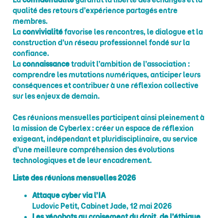
qualité des retours d’expérience partagés entre
membres.
La
convivialité
favorise les rencontres, le dialogue et la
construction d’un réseau professionnel fondé sur la
confiance.
La
connaissance
traduit l’ambition de l’association :
comprendre les mutations numériques, anticiper leurs
conséquences et contribuer à une réflexion collective
sur les enjeux de demain.
Ces réunions mensuelles participent ainsi pleinement à
la mission de Cyberlex : créer un espace de réflexion
exigeant, indépendant et pluridisciplinaire, au service
d’une meilleure compréhension des évolutions
technologiques et de leur encadrement.
Liste des réunions mensuelles 2026
Attaque cyber via l’IA
Ludovic Petit, Cabinet Jade, 12 mai 2026
Les xénobots au croisement du droit, de l’éthique