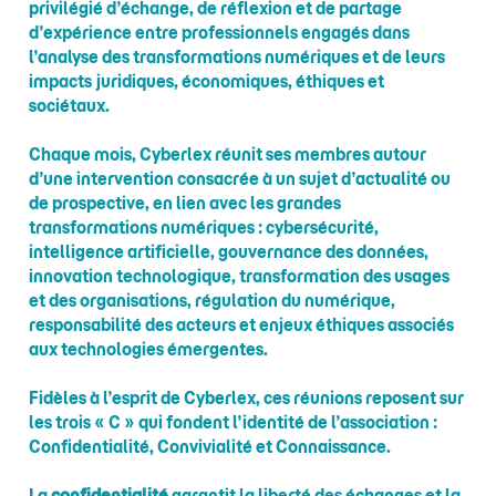
privilégié d’échange, de réflexion et de partage
d’expérience entre professionnels engagés dans
l’analyse des transformations numériques et de leurs
impacts juridiques, économiques, éthiques et
sociétaux.
Chaque mois, Cyberlex réunit ses membres autour
d’une intervention consacrée à un sujet d’actualité ou
de prospective, en lien avec les grandes
transformations numériques : cybersécurité,
intelligence artificielle, gouvernance des données,
innovation technologique, transformation des usages
et des organisations, régulation du numérique,
responsabilité des acteurs et enjeux éthiques associés
aux technologies émergentes.
Fidèles à l’esprit de Cyberlex, ces réunions reposent sur
les trois « C » qui fondent l’identité de l’association :
Confidentialité, Convivialité et Connaissance.
La
confidentialité
garantit la liberté des échanges et la