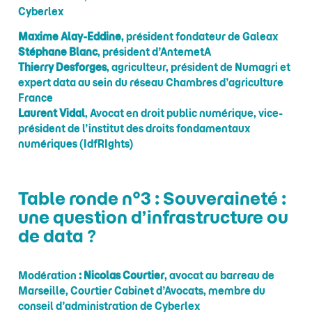
Cyberlex
Maxime Alay-Eddine
, président fondateur de Galeax
Stéphane Blanc
, président d’AntemetA
Thierry Desforges
, agriculteur, président de Numagri et
expert data au sein du réseau Chambres d’agriculture
France
Laurent Vidal
, Avocat en droit public numérique, vice-
président de l’institut des droits fondamentaux
numériques (IdfRIghts)
Table ronde n°3 : Souveraineté :
une question d’infrastructure ou
de data ?
Modération
: Nicolas Courtier
, avocat au barreau de
Marseille, Courtier Cabinet d’Avocats, membre du
conseil d’administration de Cyberlex