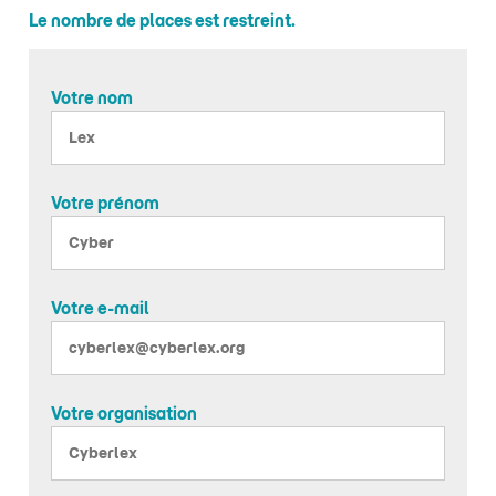
Le nombre de places est restreint.
Votre nom
Votre prénom
Votre e-mail
Votre organisation