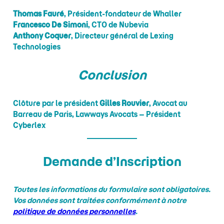
Thomas Fauré
, Président-fondateur de Whaller
Francesco De Simoni
, CTO de Nubevia
Anthony Coquer
, Directeur général de Lexing
Technologies
Conclusion
Clôture par le président
Gilles Rouvier
, Avocat au
Barreau de Paris, Lawways Avocats – Président
Cyberlex
Demande d’Inscription
Toutes les informations du formulaire sont obligatoires.
Vos données sont traitées conformément à notre
politique de données personnelles
.