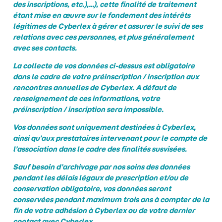
des inscriptions, etc.),…), cette finalité de traitement
étant mise en œuvre sur le fondement des intérêts
légitimes de Cyberlex à gérer et assurer le suivi de ses
relations avec ces personnes, et plus généralement
avec ses contacts.
La collecte de vos données ci-dessus est obligatoire
dans le cadre de votre préinscription / inscription aux
rencontres annuelles de Cyberlex. A défaut de
renseignement de ces informations, votre
préinscription / inscription sera impossible.
Vos données sont uniquement destinées à Cyberlex,
ainsi qu’aux prestataires intervenant pour le compte de
l’association dans le cadre des finalités susvisées.
Sauf besoin d’archivage par nos soins des données
pendant les délais légaux de prescription et/ou de
conservation obligatoire, vos données seront
conservées pendant maximum trois ans à compter de la
fin de votre adhésion à Cyberlex ou de votre dernier
contact avec Cyberlex.