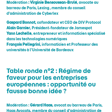
Modération
: Virginie Bensoussan-Brulé
, avocate au
barreau de Paris, Lexing, membre du conseil
d’administration de Cyberlex
Gaspard Bonnot
, cofondateur et CEO de DIV Protocol
Alain Garnier
, Président-fondateur de Jamespot
Yann Lechelle
, entrepreneur et informaticien spécialisé
dans les technologies numériques
François Pellegrini
, informaticien et Professeur des
universités à l’Université de Bordeaux
Table ronde n°2 : Régime de
faveur pour les entreprises
européennes : opportunité ou
fausse bonne idée ?
Modération :
Gérard Haas
, avocat au barreau de Paris,
Haas Avocats, membre du conseil d’administration de