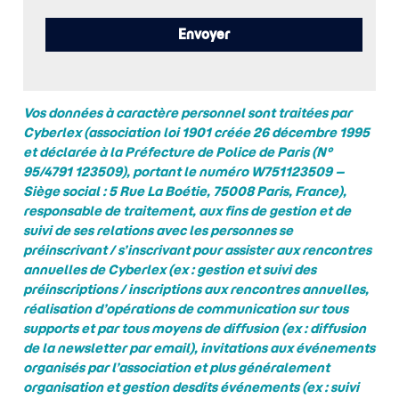
Vos données à caractère personnel sont traitées par
Cyberlex (association loi 1901 créée 26 décembre 1995
et déclarée à la Préfecture de Police de Paris (N°
95/4791 123509), portant le numéro W751123509 –
Siège social : 5 Rue La Boétie, 75008 Paris, France),
responsable de traitement, aux fins de gestion et de
suivi de ses relations avec les personnes se
préinscrivant / s’inscrivant pour assister aux rencontres
annuelles de Cyberlex (ex : gestion et suivi des
préinscriptions / inscriptions aux rencontres annuelles,
réalisation d’opérations de communication sur tous
supports et par tous moyens de diffusion (ex : diffusion
de la newsletter par email), invitations aux événements
organisés par l’association et plus généralement
organisation et gestion desdits événements (ex : suivi