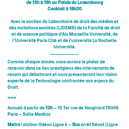
de 13h à 18h au Palais du Luxembourg
Cocktail à 18h30
Avec le soutien du Laboratoire de droit des médias et
des mutations sociales (LID2MS) de la Faculté de droit
et de science politique d’Aix Marseille Université, de
l’Université Paris Cité et de l’université La Rochelle
Université.
Comme chaque année, nous aurons le plaisir de
recevoir dans ce lieu prestigieux des intervenants de
renom qui débattront et nous présenteront leur vision
experte de la Technologie confrontée aux enjeux du
Droit.
===
Accueil à partir de
13h
– 15 Ter rue de Vaugirard 75006
Paris – Salle Medicis
Metro :
station Odéon Ligne 4 –
Bus
arrêt Sénat (Ligne