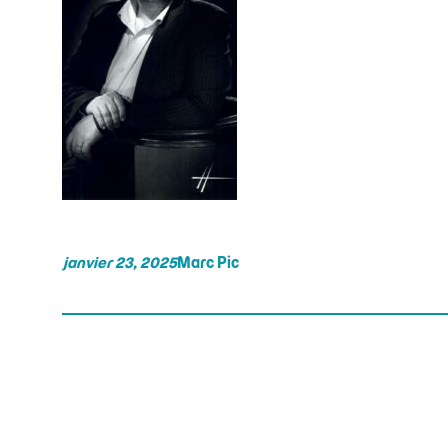
janvier 23, 2025
Marc Pic